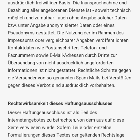
ausdrücklich freiwilliger Basis. Die Inanspruchnahme und
Bezahlung aller angebotenen Dienste ist - soweit technisch
möglich und zumutbar - auch ohne Angabe solcher Daten
bzw. unter Angabe anonymisierter Daten oder eines
Pseudonyms gestattet. Die Nutzung der im Rahmen des
Impressums oder vergleichbarer Angaben veröffentlichten
Kontaktdaten wie Postanschriften, Telefon- und
Faxnummern sowie E-Mail-Adressen durch Dritte zur
Übersendung von nicht ausdrücklich angeforderten
Informationen ist nicht gestattet. Rechtliche Schritte gegen
die Versender von so genannten Spam-Mails bei Verstößen
gegen dieses Verbot sind ausdrücklich vorbehalten.
Rechtswirksamkeit dieses Haftungsausschlusses
Dieser Haftungsausschluss ist als Teil des
Internetangebotes zu betrachten, von dem aus auf diese
Seite verwiesen wurde. Sofern Teile oder einzelne
Formulierungen dieses Textes der geltenden Rechtslage