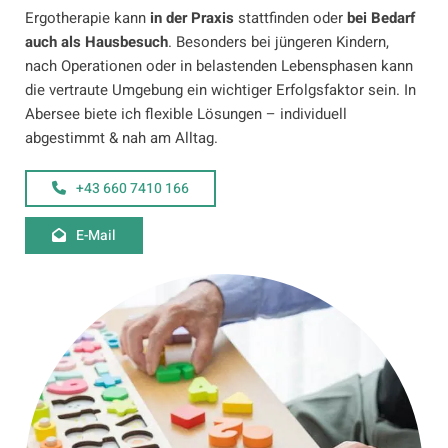
Ergotherapie kann
in der Praxis
stattfinden oder
bei Bedarf
auch als Hausbesuch
. Besonders bei jüngeren Kindern,
nach Operationen oder in belastenden Lebensphasen kann
die vertraute Umgebung ein wichtiger Erfolgsfaktor sein. In
Abersee biete ich flexible Lösungen – individuell
abgestimmt & nah am Alltag.
+43 660 7410 166
E-Mail