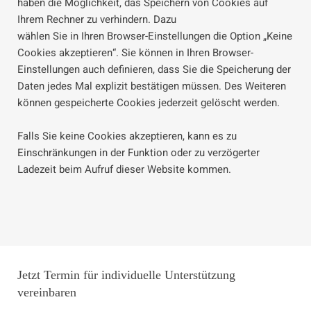
haben die Möglichkeit, das Speichern von Cookies auf
Ihrem Rechner zu verhindern. Dazu
wählen Sie in Ihren Browser-Einstellungen die Option „Keine
Cookies akzeptieren“. Sie können in Ihren Browser-
Einstellungen auch definieren, dass Sie die Speicherung der
Daten jedes Mal explizit bestätigen müssen. Des Weiteren
können gespeicherte Cookies jederzeit gelöscht werden.
Falls Sie keine Cookies akzeptieren, kann es zu
Einschränkungen in der Funktion oder zu verzögerter
Ladezeit beim Aufruf dieser Website kommen.
Jetzt Termin für individuelle Unterstützung
vereinbaren