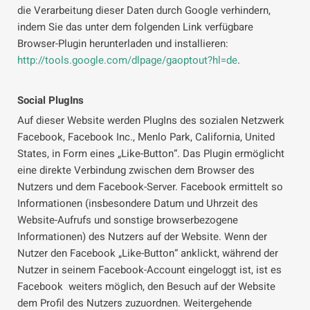
die Verarbeitung dieser Daten durch Google verhindern,
indem Sie das unter dem folgenden Link verfügbare
Browser-Plugin herunterladen und installieren:
http://tools.google.com/dlpage/gaoptout?hl=de
.
Social PlugIns
Auf dieser Website werden PlugIns des sozialen Netzwerk
Facebook, Facebook Inc., Menlo Park, California, United
States, in Form eines „Like-Button“. Das Plugin ermöglicht
eine direkte Verbindung zwischen dem Browser des
Nutzers und dem Facebook-Server. Facebook ermittelt so
Informationen (insbesondere Datum und Uhrzeit des
Website-Aufrufs und sonstige browserbezogene
Informationen) des Nutzers auf der Website. Wenn der
Nutzer den Facebook „Like-Button“ anklickt, während der
Nutzer in seinem Facebook-Account eingeloggt ist, ist es
Facebook weiters möglich, den Besuch auf der Website
dem Profil des Nutzers zuzuordnen. Weitergehende