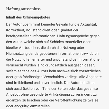
Haftungsausschluss
Inhalt des Onlineangebotes
Der Autor übernimmt keinerlei Gewähr für die Aktualität,
Korrektheit, Vollständigkeit oder Qualität der
bereitgestellten Informationen. Haftungsansprüche gegen
den Autor, welche sich auf Schäden materieller oder
ideeller Art beziehen, die durch die Nutzung oder
Nichtnutzung der dargebotenen Informationen bzw. durch
die Nutzung fehlerhafter und unvollständiger Informationen
verursacht wurden, sind grundsätzlich ausgeschlossen,
sofern seitens des Autors kein nachweislich vorsätzliches
oder grob fahrlässiges Verschulden vorliegt. Alle Angebote
sind freibleibend und unverbindlich. Der Autor behält es
sich ausdrücklich vor, Teile der Seiten oder das gesamte
Angebot ohne gesonderte Ankündigung zu verändern, zu
ergänzen, zu löschen oder die Veröffentlichung zeitweise
oder endgültig einzustellen.