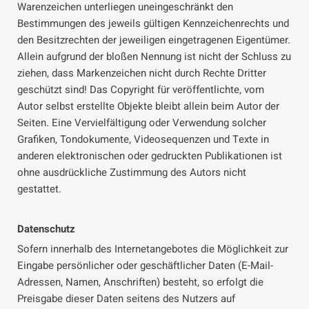
Warenzeichen unterliegen uneingeschränkt den
Bestimmungen des jeweils gültigen Kennzeichenrechts und
den Besitzrechten der jeweiligen eingetragenen Eigentümer.
Allein aufgrund der bloßen Nennung ist nicht der Schluss zu
ziehen, dass Markenzeichen nicht durch Rechte Dritter
geschützt sind! Das Copyright für veröffentlichte, vom
Autor selbst erstellte Objekte bleibt allein beim Autor der
Seiten. Eine Vervielfältigung oder Verwendung solcher
Grafiken, Tondokumente, Videosequenzen und Texte in
anderen elektronischen oder gedruckten Publikationen ist
ohne ausdrückliche Zustimmung des Autors nicht
gestattet.
Datenschutz
Sofern innerhalb des Internetangebotes die Möglichkeit zur
Eingabe persönlicher oder geschäftlicher Daten (E-Mail-
Adressen, Namen, Anschriften) besteht, so erfolgt die
Preisgabe dieser Daten seitens des Nutzers auf