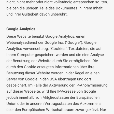
nicht, nicht mehr oder nicht vollständig entsprechen sollten,
bleiben die übrigen Teile des Dokumentes in ihrem Inhalt
und ihrer Gültigkeit davon unberührt.
Google Analytics
Diese Website benutzt Google Analytics, einen
Webanalysedienst der Google Inc. ("Google"). Google
Analytics verwendet sog. "Cookies", Textdateien, die auf
Ihrem Computer gespeichert werden und die eine Analyse
der Benutzung der Website durch Sie ermöglichen. Die
durch den Cookie erzeugten Informationen über Ihre
Benutzung dieser Website werden in der Regel an einen
Server von Google in den USA übertragen und dort
gespeichert. Im Falle der Aktivierung der IP-Anonymisierung
auf dieser Webseite, wird Ihre IP-Adresse von Google
jedoch innerhalb von Mitgliedstaaten der Europäischen
Union oder in anderen Vertragsstaaten des Abkommens
über den Europäischen Wirtschaftsraum zuvor gekürzt. Nur