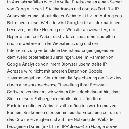
in Ausnahmefällen wird die volle IP-Adresse an einen Server
von Google in den USA übertragen und dort gekürzt. Die IP-
Anonymisierung ist auf dieser Website aktiv. Im Auftrag des
Betreibers dieser Website wird Google diese Informationen
benutzen, um Ihre Nutzung der Website auszuwerten, um
Reports über die Websiteaktivitäten zusammenzustellen
und um weitere mit der Websitenutzung und der
Internetnutzung verbundene Dienstleistungen gegenüber
dem Websitebetreiber zu erbringen. Die im Rahmen von
Google Analytics von Ihrem Browser übermittelte IP-
Adresse wird nicht mit anderen Daten von Google
zusammengeführt. Sie können die Speicherung der Cookies
durch eine entsprechende Einstellung Ihrer Browser-
Software verhindern; wir weisen Sie jedoch darauf hin, dass
Sie in diesem Fall gegebenenfalls nicht sämtliche
Funktionen dieser Website vollumfänglich werden nutzen
können. Sie können darüber hinaus die Erfassung der durch
das Cookie erzeugten und auf Ihre Nutzung der Website
bezogenen Daten (inkl. Ihrer IP-Adresse) an Google sowie