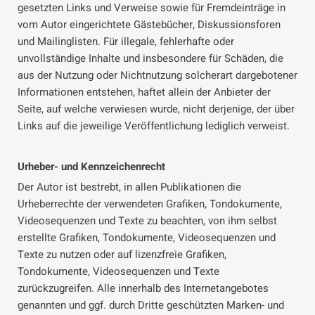
gesetzten Links und Verweise sowie für Fremdeinträge in
vom Autor eingerichtete Gästebücher, Diskussionsforen
und Mailinglisten. Für illegale, fehlerhafte oder
unvollständige Inhalte und insbesondere für Schäden, die
aus der Nutzung oder Nichtnutzung solcherart dargebotener
Informationen entstehen, haftet allein der Anbieter der
Seite, auf welche verwiesen wurde, nicht derjenige, der über
Links auf die jeweilige Veröffentlichung lediglich verweist.
Urheber- und Kennzeichenrecht
Der Autor ist bestrebt, in allen Publikationen die
Urheberrechte der verwendeten Grafiken, Tondokumente,
Videosequenzen und Texte zu beachten, von ihm selbst
erstellte Grafiken, Tondokumente, Videosequenzen und
Texte zu nutzen oder auf lizenzfreie Grafiken,
Tondokumente, Videosequenzen und Texte
zurückzugreifen. Alle innerhalb des Internetangebotes
genannten und ggf. durch Dritte geschützten Marken- und