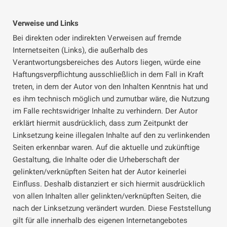
Verweise und Links
Bei direkten oder indirekten Verweisen auf fremde
Internetseiten (Links), die außerhalb des
Verantwortungsbereiches des Autors liegen, würde eine
Haftungsverpflichtung ausschließlich in dem Fall in Kraft
treten, in dem der Autor von den Inhalten Kenntnis hat und
es ihm technisch möglich und zumutbar wäre, die Nutzung
im Falle rechtswidriger Inhalte zu verhindern. Der Autor
erklärt hiermit ausdrücklich, dass zum Zeitpunkt der
Linksetzung keine illegalen Inhalte auf den zu verlinkenden
Seiten erkennbar waren. Auf die aktuelle und zukünftige
Gestaltung, die Inhalte oder die Urheberschaft der
gelinkten/verknüpften Seiten hat der Autor keinerlei
Einfluss. Deshalb distanziert er sich hiermit ausdrücklich
von allen Inhalten aller gelinkten/verknüpften Seiten, die
nach der Linksetzung verändert wurden. Diese Feststellung
gilt für alle innerhalb des eigenen Internetangebotes