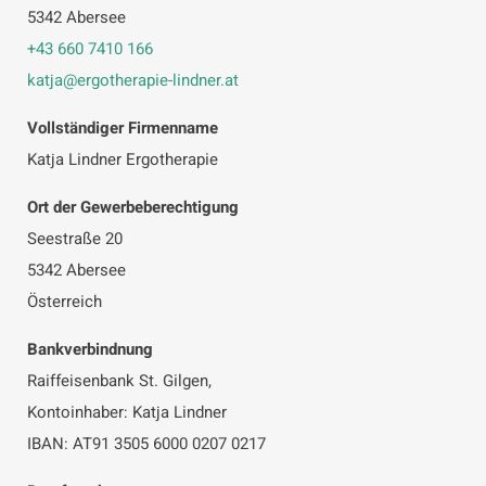
5342 Abersee
+43 660 7410 166
katja@ergotherapie-lindner.at
Vollständiger Firmenname
Katja Lindner Ergotherapie
Ort der Gewerbeberechtigung
Seestraße 20
5342 Abersee
Österreich
Bankverbindnung
Raiffeisenbank St. Gilgen,
Kontoinhaber: Katja Lindner
IBAN: AT91 3505 6000 0207 0217