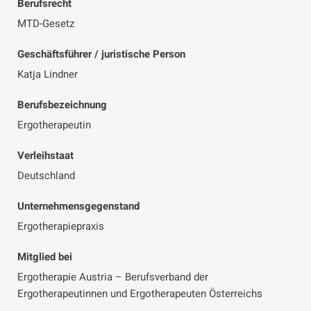
Berufsrecht
MTD-Gesetz
Geschäftsführer / juristische Person
Katja Lindner
Berufsbezeichnung
Ergotherapeutin
Verleihstaat
Deutschland
Unternehmensgegenstand
Ergotherapiepraxis
Mitglied bei
Ergotherapie Austria – Berufsverband der
Ergotherapeutinnen und Ergotherapeuten Österreichs