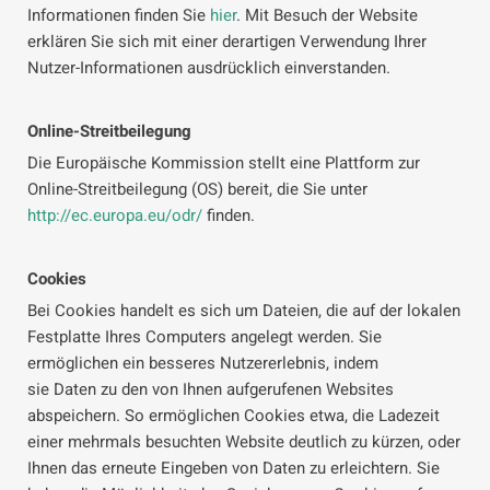
Informationen finden Sie
hier
. Mit Besuch der Website
erklären Sie sich mit einer derartigen Verwendung Ihrer
Nutzer-Informationen ausdrücklich einverstanden.
Online-Streitbeilegung
Die Europäische Kommission stellt eine Plattform zur
Online-Streitbeilegung (OS) bereit, die Sie unter
http://ec.europa.eu/odr/
finden.
Cookies
Bei Cookies handelt es sich um Dateien, die auf der lokalen
Festplatte Ihres Computers angelegt werden. Sie
ermöglichen ein besseres Nutzererlebnis, indem
sie Daten zu den von Ihnen aufgerufenen Websites
abspeichern. So ermöglichen Cookies etwa, die Ladezeit
einer mehrmals besuchten Website deutlich zu kürzen, oder
Ihnen das erneute Eingeben von Daten zu erleichtern. Sie